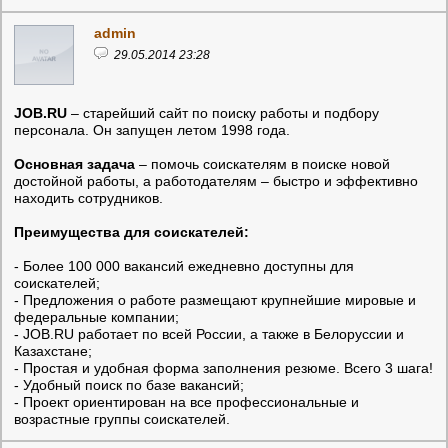
admin
29.05.2014 23:28
JOB.RU
– старейший сайт по поиску работы и подбору
персонала. Он запущен летом 1998 года.
Основная задача
– помочь соискателям в поиске новой
достойной работы, а работодателям – быстро и эффективно
находить сотрудников.
Преимущества для соискателей:
- Более 100 000 вакансий ежедневно доступны для
соискателей;
- Предложения о работе размещают крупнейшие мировые и
федеральные компании;
- JOB.RU работает по всей России, а также в Белоруссии и
Казахстане;
- Простая и удобная форма заполнения резюме. Всего 3 шага!
- Удобный поиск по базе вакансий;
- Проект ориентирован на все профессиональные и
возрастные группы соискателей.