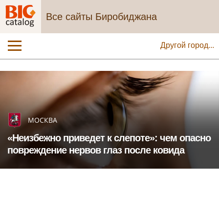
Все сайты Биробиджана
Другой город...
МОСКВА
«Неизбежно приведет к слепоте»: чем опасно
повреждение нервов глаз после ковида