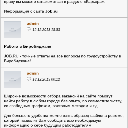
праву вы можете ознакомиться в разделе «Карьера».
Информация с сайта
Job.ru
admin
12.12.2013 15:53
Работа в Биробиджане
JOB.RU - точные ответы на все вопросы по трудоустройству в
Биробиджане!
admin
18.12.2013 00:12
Широкие возможности отбора вакансий на сайте помогут
найти работу в любом городе без опыта, по совместительству,
со свободным графиком, вахтовым методом и т.д.
Для большего удобства можно взять образец шаблона резюме,
который позволит Вам сообщить всю необходимую
информацию о себе будущим работодателям.