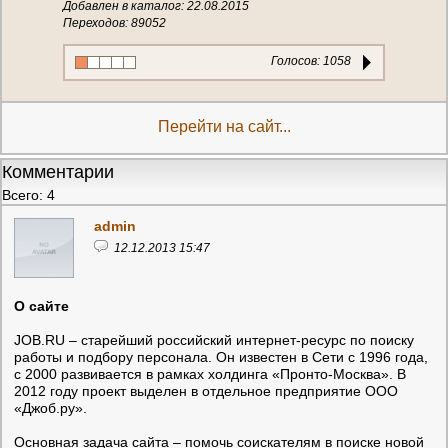
Добавлен в каталог: 22.08.2015
Переходов: 89052
Голосов:
1058
Перейти на сайт...
Комментарии
Всего: 4
admin
12.12.2013 15:47
О сайте
JOB.RU – старейший российский интернет-ресурс по поиску
работы и подбору персонала. Он известен в Сети с 1996 года,
с 2000 развивается в рамках холдинга «Пронто-Москва». В
2012 году проект выделен в отдельное предприятие ООО
«Джоб.ру».
Основная задача сайта – помочь соискателям в поиске новой