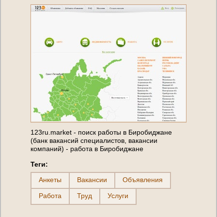
123ru.market - поиск работы в Биробиджане
(банк вакансий специалистов, вакансии
компаний) - работа в Биробиджане
Теги:
Анкеты
Вакансии
Объявления
Работа
Труд
Услуги