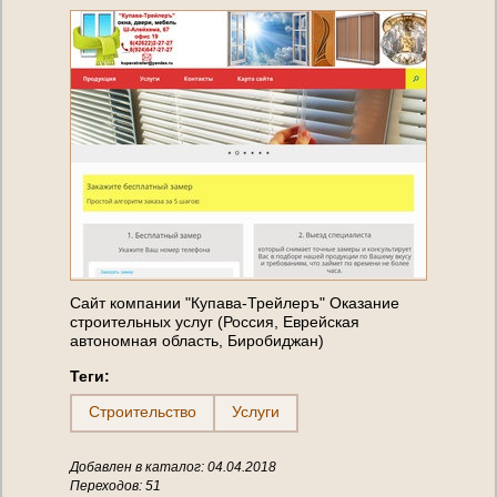
Сайт компании "Купава-Трейлеръ" Оказание
строительных услуг (Россия, Еврейская
автономная область, Биробиджан)
Теги:
Строительство
Услуги
Добавлен в каталог: 04.04.2018
Переходов: 51