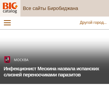
Все сайты Биробиджана
Другой город...
МОСКВА
Инфекционист Мескина назвала испанских
слизней переносчиками паразитов