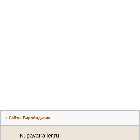
« Сайты Биробиджана
Kupavatrailer.ru