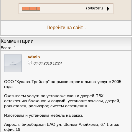
Голосов:
1
Перейти на сайт...
Комментарии
Всего: 1
admin
04.04.2018 12:24
ООО "Купава-Трейлер" на рынке строительных услуг с 2005
года.
Оказываем услуги по установке окон и дверей ПВХ,
остеклению балконов и лоджий, установке жалюзи, дверей,
рольставен, рольворот, систем освещения.
Изготовим и установим мебель на заказ.
Адрес: г. Биробиджан ЕАО ул. Шолом-Алейхема, 67 1 этаж
офис 19