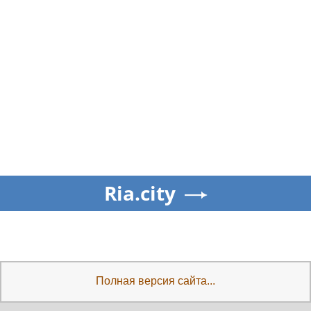
Ria.city
Полная версия сайта...