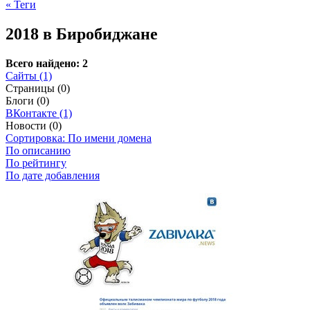
« Теги
2018 в Биробиджане
Всего найдено: 2
Сайты (1)
Страницы (0)
Блоги (0)
ВКонтакте (1)
Новости (0)
Сортировка: По имени домена
По описанию
По рейтингу
По дате добавления