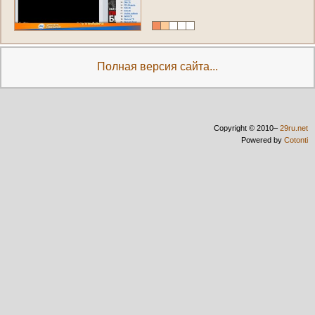
Полная версия сайта...
Copyright © 2010–
29ru.net
Powered by
Cotonti