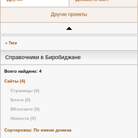
Другие проекты
« Теги
Справочники в Биробиджане
Всего найдено: 4
Сайты (4)
Страницы (0)
Блоги (0)
ВКонтакте (0)
Новости (0)
Сортировка: По имени домена