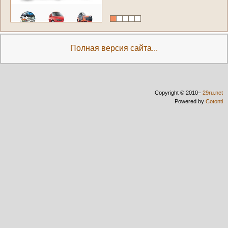
Полная версия сайта...
Copyright © 2010–
29ru.net
Powered by
Cotonti