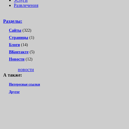
Услуги
Развлечения
Разделы:
Сайты
(322)
Страницы
(1)
Блоги
(14)
ВКонтакте
(5)
Новости
(12)
новости
А также:
Интересные ссылки
Другое