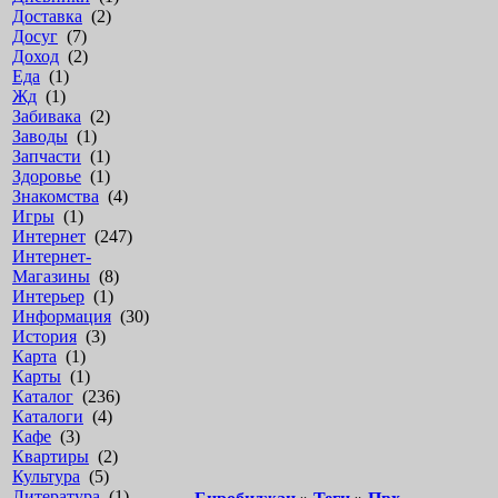
Доставка
(2)
Досуг
(7)
Доход
(2)
Еда
(1)
Жд
(1)
Забивака
(2)
Заводы
(1)
Запчасти
(1)
Здоровье
(1)
Знакомства
(4)
Игры
(1)
Интернет
(247)
Интернет-
Магазины
(8)
Интерьер
(1)
Информация
(30)
История
(3)
Карта
(1)
Карты
(1)
Каталог
(236)
Каталоги
(4)
Кафе
(3)
Квартиры
(2)
Культура
(5)
Литература
(1)