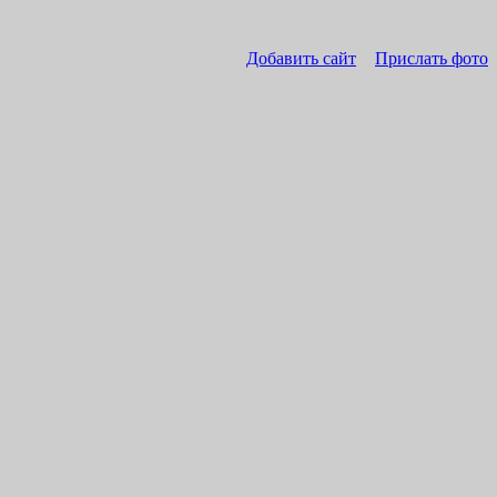
Добавить сайт
Прислать фото