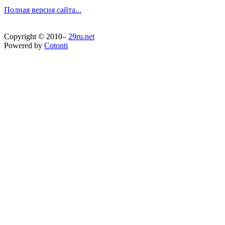
Полная версия сайта...
Copyright © 2010–
29ru.net
Powered by
Cotonti