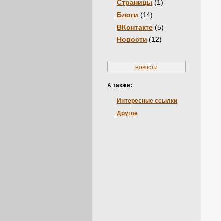
Страницы
(1)
Блоги
(14)
ВКонтакте
(5)
Новости
(12)
новости
А также:
Интересные ссылки
Другое