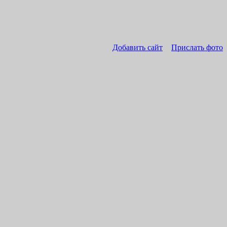
Добавить сайт
Прислать фото