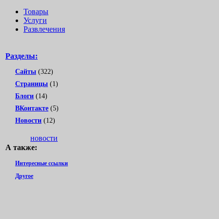
Товары
Услуги
Развлечения
Разделы:
Сайты
(322)
Страницы
(1)
Блоги
(14)
ВКонтакте
(5)
Новости
(12)
новости
А также:
Интересные ссылки
Другое