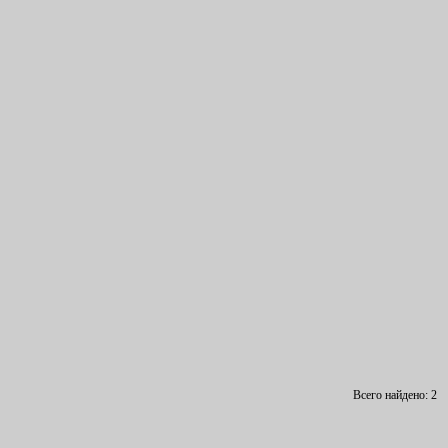
Всего найдено: 2