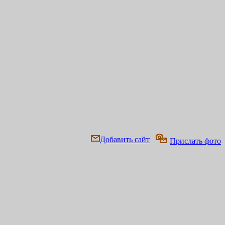
Добавить сайт
Прислать фото