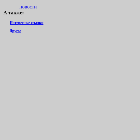
новости
А также:
Интересные ссылки
Другое