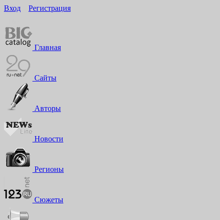
Вход
Регистрация
16+
Главная
Сайты
Авторы
Новости
Регионы
Сюжеты