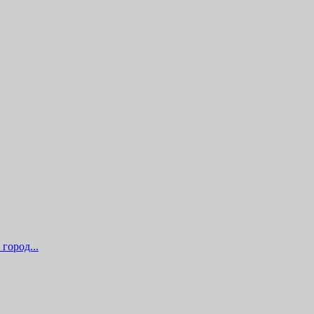
город...