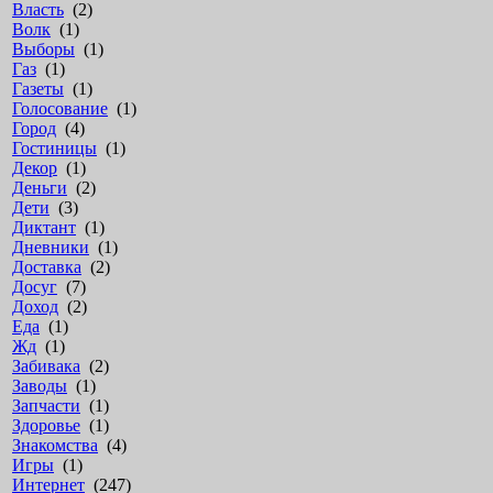
Власть
(2)
Волк
(1)
Выборы
(1)
Газ
(1)
Газеты
(1)
Голосование
(1)
Город
(4)
Гостиницы
(1)
Декор
(1)
Деньги
(2)
Дети
(3)
Диктант
(1)
Дневники
(1)
Доставка
(2)
Досуг
(7)
Доход
(2)
Еда
(1)
Жд
(1)
Забивака
(2)
Заводы
(1)
Запчасти
(1)
Здоровье
(1)
Знакомства
(4)
Игры
(1)
Интернет
(247)