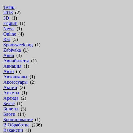
Теги:
2018
(2)
3D
(1)
English
(1)
News
(1)
Online
(4)
Rss
(5)
Sportsweek.org
(1)
Zabivaka
(1)
Авиа
(3)
Авиабилеты
(1)
Авиация
(1)
Авто
(5)
Автошколы
(1)
Аксессуары
(2)
Акции
(2)
Анкеты
(1)
Аренда
(2)
Бельё
(1)
Билеты
(3)
Блоги
(14)
Бронирование
(1)
В Обработке
(236)
Вакансии
(1)